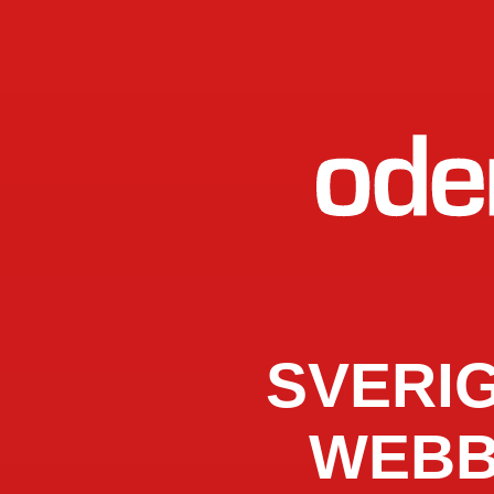
SVERI
WEBB